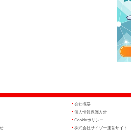
会社概要
個人情報保護方針
Cookieポリシー
せ
株式会社サイゾー運営サイト