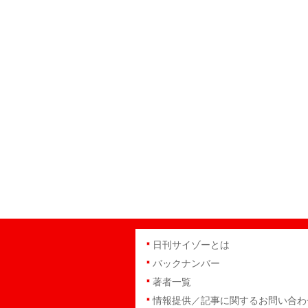
日刊サイゾーとは
バックナンバー
著者一覧
情報提供／記事に関するお問い合わ