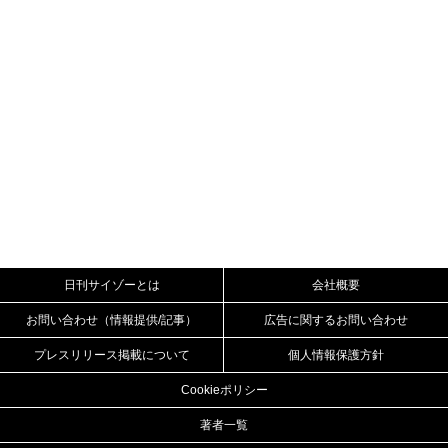
日刊サイゾーとは
会社概要
お問い合わせ（情報提供/記事）
広告に関するお問い合わせ
プレスリリース掲載について
個人情報保護方針
Cookieポリシー
著者一覧