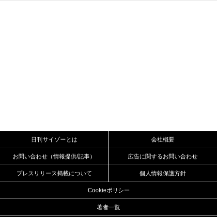
日刊サイゾーとは
会社概要
お問い合わせ（情報提供/記事）
広告に関するお問い合わせ
プレスリリース掲載について
個人情報保護方針
Cookieポリシー
著者一覧