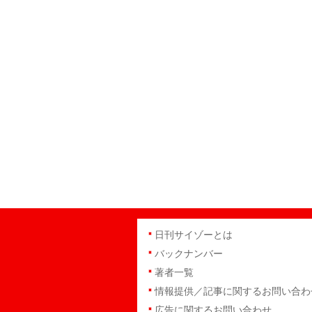
日刊サイゾーとは
バックナンバー
著者一覧
情報提供／記事に関するお問い合わ
広告に関するお問い合わせ