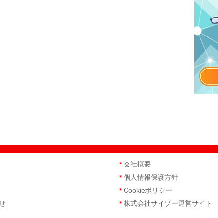
会社概要
個人情報保護方針
Cookieポリシー
せ
株式会社サイゾー運営サイト