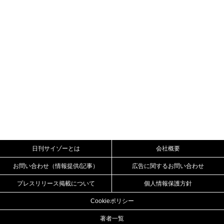
日刊サイゾーとは
会社概要
お問い合わせ（情報提供/記事）
広告に関するお問い合わせ
プレスリリース掲載について
個人情報保護方針
Cookieポリシー
著者一覧