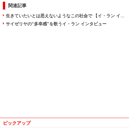
関連記事
生きていたいとは思えないようなこの社会で 【イ・ラン インタビュー】
サイゼリヤの“多幸感”を歌うイ・ラン インタビュー
ピックアップ