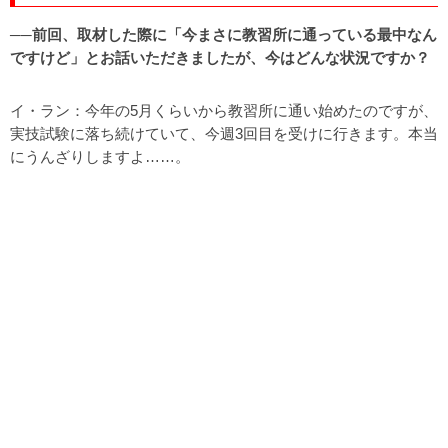
──前回、取材した際に「今まさに教習所に通っている最中なん
ですけど」とお話いただきましたが、今はどんな状況ですか？
イ・ラン：今年の5月くらいから教習所に通い始めたのですが、
実技試験に落ち続けていて、今週3回目を受けに行きます。本当
にうんざりしますよ……。