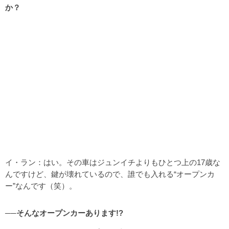
か？
イ・ラン：はい。その車はジュンイチよりもひとつ上の17歳な
んですけど、鍵が壊れているので、誰でも入れる“オープンカ
ー”なんです（笑）。
──そんなオープンカーあります!?