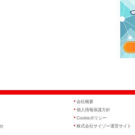
会社概要
個人情報保護方針
Cookieポリシー
せ
株式会社サイゾー運営サイト