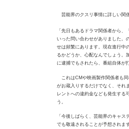
芸能界のクスリ事情に詳しい関
「先日もあるドラマ関係者から、『
いった問い合わせがありました。
せは頻繁にあります。現在進行中
るかどうか、心配なんでしょう。
に逮捕でもされたら、番組自体が
これはCMや映画製作関係者も同
がお蔵入りするだけでなく、それ
レントへの違約金なども発生する
う。
「今後しばらく、芸能界のキャス
でも敬遠されることが予想されま