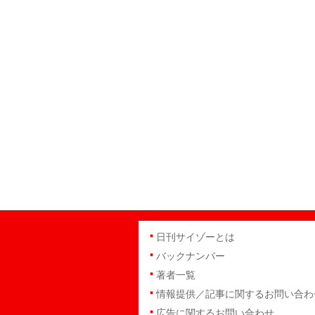
日刊サイゾーとは
バックナンバー
著者一覧
情報提供／記事に関するお問い合わ
広告に関するお問い合わせ