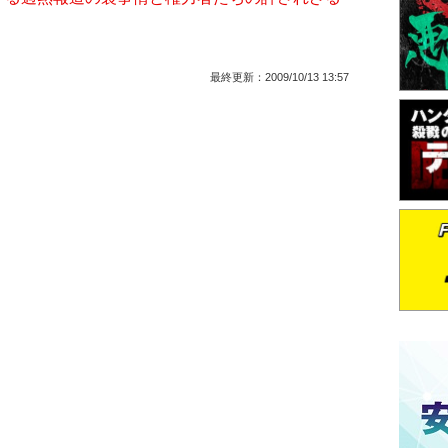
最終更新：
2009/10/13 13:57