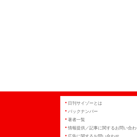
日刊サイゾーとは
バックナンバー
著者一覧
情報提供／記事に関するお問い合わ
広告に関するお問い合わせ