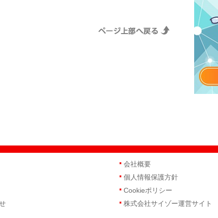
会社概要
個人情報保護方針
Cookieポリシー
せ
株式会社サイゾー運営サイト