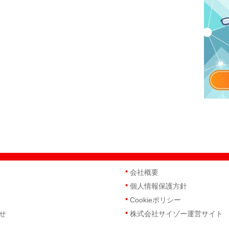
会社概要
個人情報保護方針
Cookieポリシー
せ
株式会社サイゾー運営サイト