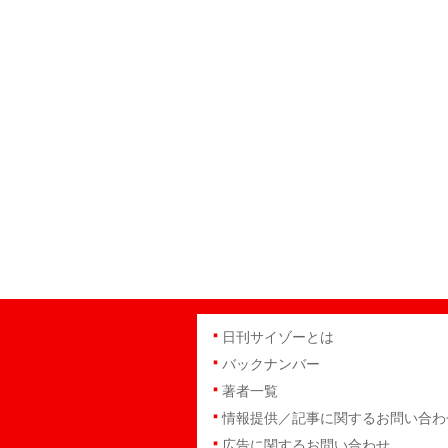
日刊サイゾーとは
バックナンバー
著者一覧
情報提供／記事に関するお問い合わ
広告に関するお問い合わせ