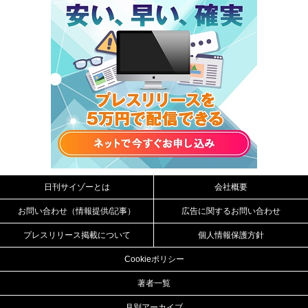
日刊サイゾーとは
会社概要
お問い合わせ（情報提供/記事）
広告に関するお問い合わせ
プレスリリース掲載について
個人情報保護方針
Cookieポリシー
著者一覧
月別アーカイブ