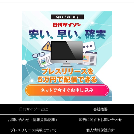
日刊サイゾーとは
会社概要
お問い合わせ（情報提供/記事）
広告に関するお問い合わせ
プレスリリース掲載について
個人情報保護方針