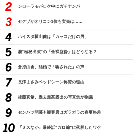
ジローラモがロケ中にガチナンパ
セクゾがオリコン1位も実売は……
ハイスタ横山健は「カッコだけの男」
瀧“極秘出演”の『全裸監督』はどうなる？
倉持由香、結婚で「騙された」の声
長澤まさみベッドシーン称賛の理由
後藤真希、過去最高露出の写真集が物議
センバツ開幕も観客席はガラガラの春夏格差
『ミスなか』最終話“ガロ編”に落胆したワケ