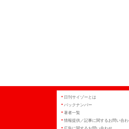
日刊サイゾーとは
バックナンバー
著者一覧
情報提供／記事に関するお問い合わ
広告に関するお問い合わせ