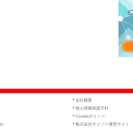
会社概要
個人情報保護方針
Cookieポリシー
せ
株式会社サイゾー運営サイト