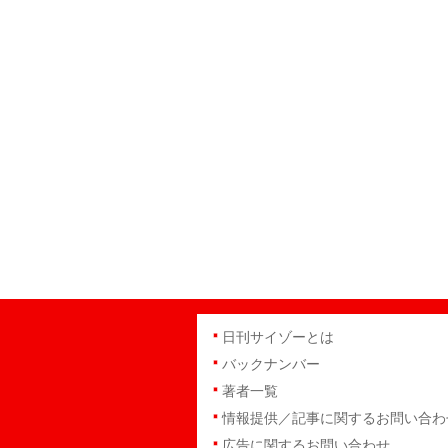
日刊サイゾーとは
バックナンバー
著者一覧
情報提供／記事に関するお問い合わ
広告に関するお問い合わせ