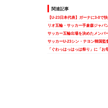
関連記事
サッカーU-23シン・テヨン韓国