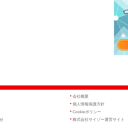
会社概要
個人情報保護方針
Cookieポリシー
せ
株式会社サイゾー運営サイト