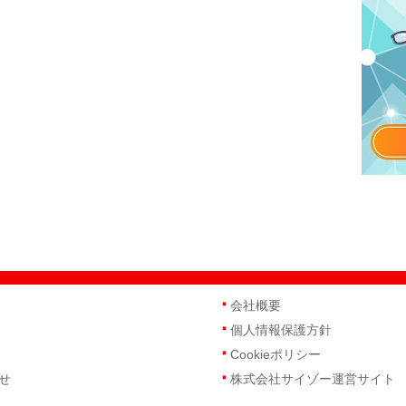
会社概要
個人情報保護方針
Cookieポリシー
せ
株式会社サイゾー運営サイト