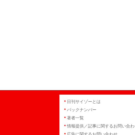
日刊サイゾーとは
バックナンバー
著者一覧
情報提供／記事に関するお問い合わ
広告に関するお問い合わせ