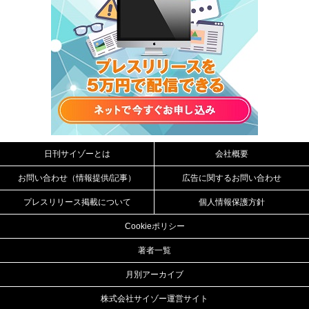
日刊サイゾーとは
会社概要
お問い合わせ（情報提供/記事）
広告に関するお問い合わせ
プレスリリース掲載について
個人情報保護方針
Cookieポリシー
著者一覧
月別アーカイブ
株式会社サイゾー運営サイト