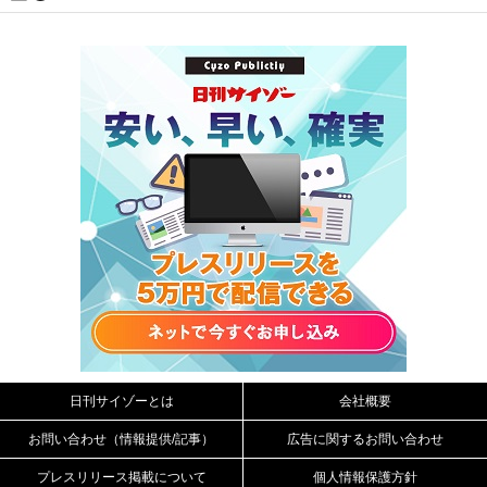
日刊サイゾーとは
会社概要
お問い合わせ（情報提供/記事）
広告に関するお問い合わせ
プレスリリース掲載について
個人情報保護方針