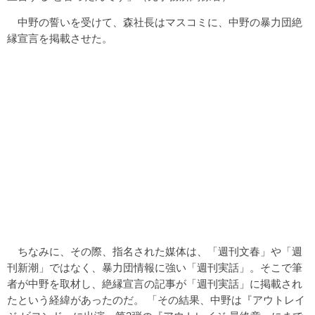
中野の誓いを受けて、森社長はマスコミに、中野の暴力団絶
縁宣言を掲載させた。
ちなみに、その際、指名された媒体は、「週刊文春」や「週
刊新潮」ではなく、暴力団情報に強い「週刊実話」。そこで筆
者が中野を取材し、絶縁宣言の記事が「週刊実話」に掲載され
たという経緯があったのだ。 「その結果、中野は『アウトレイ