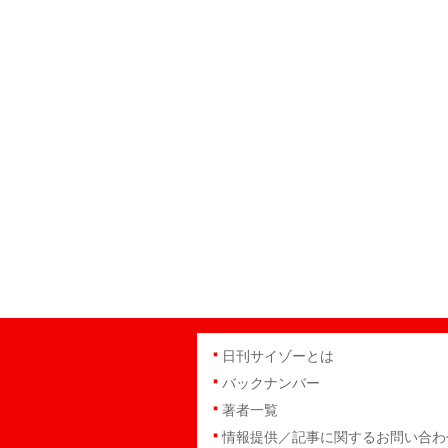
日刊サイゾーとは
バックナンバー
著者一覧
情報提供／記事に関するお問い合わ