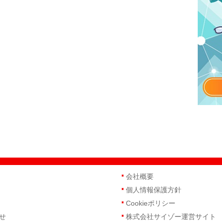
会社概要
個人情報保護方針
Cookieポリシー
せ
株式会社サイゾー運営サイト