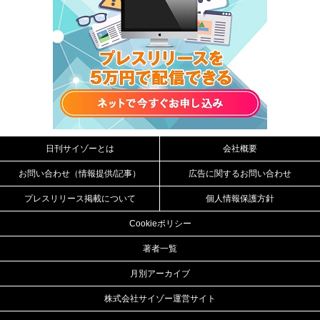
日刊サイゾーとは
会社概要
お問い合わせ（情報提供/記事）
広告に関するお問い合わせ
プレスリリース掲載について
個人情報保護方針
Cookieポリシー
著者一覧
月別アーカイブ
株式会社サイゾー運営サイト