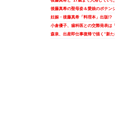
森泉、出産即仕事復帰で描く“新た