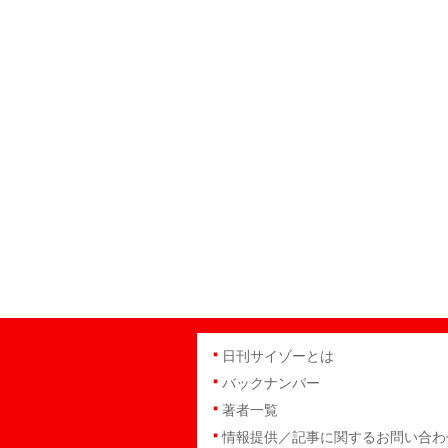
日刊サイゾーとは
バックナンバー
著者一覧
情報提供／記事に関するお問い合わ