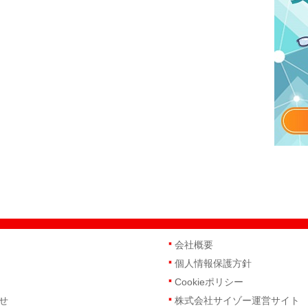
会社概要
個人情報保護方針
Cookieポリシー
せ
株式会社サイゾー運営サイト