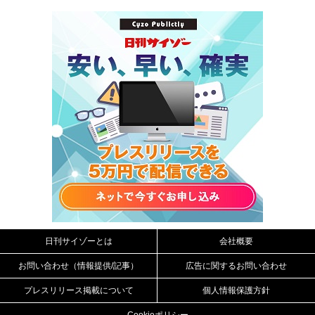
日刊サイゾーとは
会社概要
お問い合わせ（情報提供/記事）
広告に関するお問い合わせ
プレスリリース掲載について
個人情報保護方針
Cookieポリシー