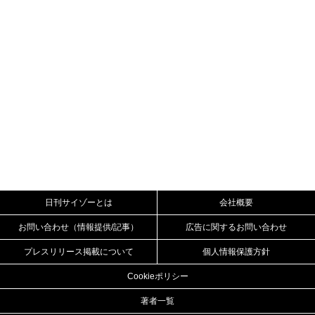
日刊サイゾーとは
会社概要
お問い合わせ（情報提供/記事）
広告に関するお問い合わせ
プレスリリース掲載について
個人情報保護方針
Cookieポリシー
著者一覧