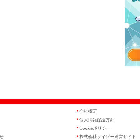
会社概要
個人情報保護方針
Cookieポリシー
せ
株式会社サイゾー運営サイト