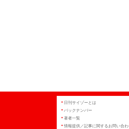
日刊サイゾーとは
バックナンバー
著者一覧
情報提供／記事に関するお問い合わ