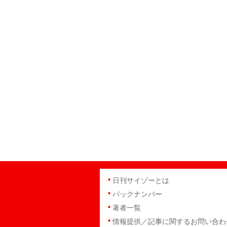
日刊サイゾーとは
バックナンバー
著者一覧
情報提供／記事に関するお問い合わ