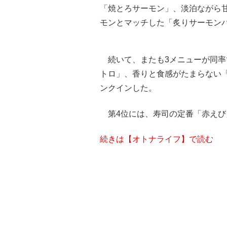
「焼とろサーモン」、淡泊ながら
モンとマッチした「炙りサーモン
続いて、またも3メニューが同率
トロ」、香りと食感がたまらない
ンクインした。
第4位には、寿司の定番「赤えび
続きは【オトナライフ】で読む