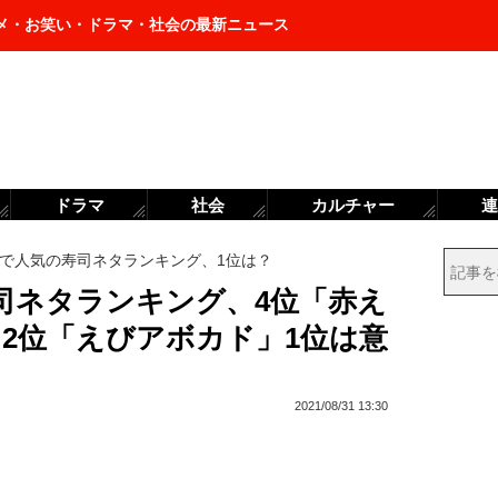
メ・お笑い・ドラマ・社会の最新ニュース
ドラマ
社会
カルチャー
連
で人気の寿司ネタランキング、1位は？
司ネタランキング、4位「赤え
2位「えびアボカド」1位は意
2021/08/31 13:30