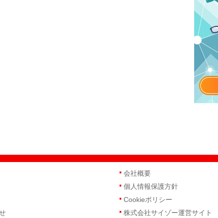
会社概要
個人情報保護方針
Cookieポリシー
せ
株式会社サイゾー運営サイト