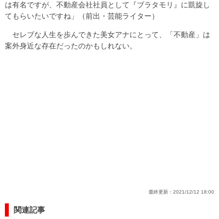
は有名ですが、不動産会社社員として『ブラタモリ』に凱旋し
てもらいたいですね」（前出・芸能ライター）
セレブな人生を歩んできた美女アナにとって、「不動産」は
案外身近な存在だったのかもしれない。
最終更新：
2021/12/12 18:00
関連記事