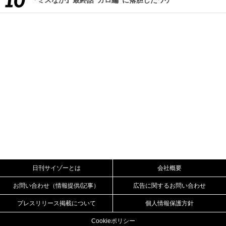
日刊サイゾーとは
会社概要
お問い合わせ（情報提供/記事）
広告に関するお問い合わせ
プレスリリース掲載について
個人情報保護方針
Cookieポリシー