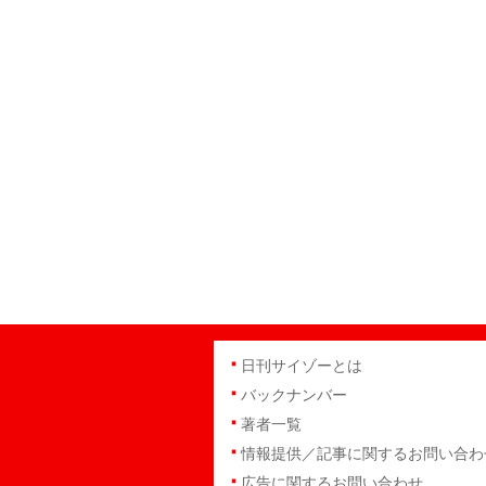
日刊サイゾーとは
バックナンバー
著者一覧
情報提供／記事に関するお問い合わ
広告に関するお問い合わせ