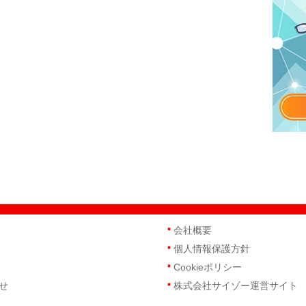
会社概要
個人情報保護方針
Cookieポリシー
せ
株式会社サイゾー運営サイト