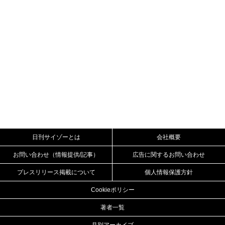
日刊サイゾーとは
会社概要
お問い合わせ（情報提供/記事）
広告に関するお問い合わせ
プレスリリース掲載について
個人情報保護方針
Cookieポリシー
著者一覧