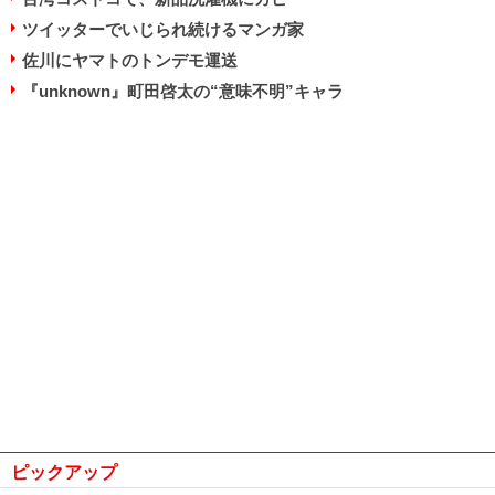
ツイッターでいじられ続けるマンガ家
佐川にヤマトのトンデモ運送
『unknown』町田啓太の“意味不明”キャラ
ピックアップ