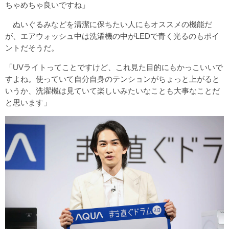
ちゃめちゃ良いですね」
ぬいぐるみなどを清潔に保ちたい人にもオススメの機能だ
が、エアウォッシュ中は洗濯機の中がLEDで青く光るのもポイ
ントだそうだ。
「UVライトってことですけど、これ見た目的にもかっこいいで
すよね。使っていて自分自身のテンションがちょっと上がると
いうか、洗濯機は見ていて楽しいみたいなことも大事なことだ
と思います」