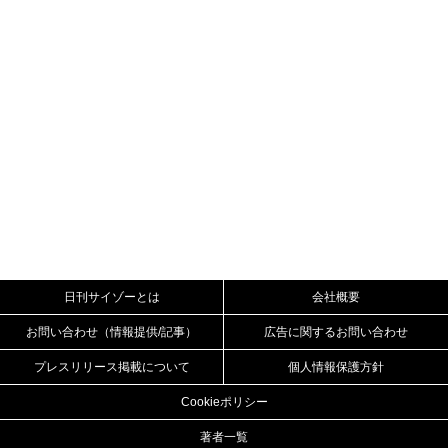
日刊サイゾーとは
会社概要
お問い合わせ（情報提供/記事）
広告に関するお問い合わせ
プレスリリース掲載について
個人情報保護方針
Cookieポリシー
著者一覧