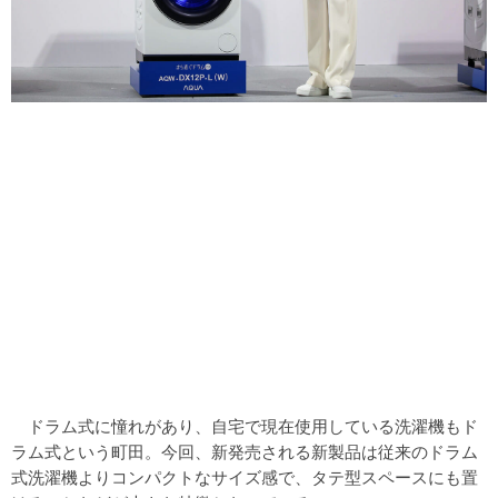
ドラム式に憧れがあり、自宅で現在使用している洗濯機もド
ラム式という町田。今回、新発売される新製品は従来のドラム
式洗濯機よりコンパクトなサイズ感で、タテ型スペースにも置