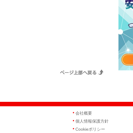
会社概要
個人情報保護方針
Cookieポリシー