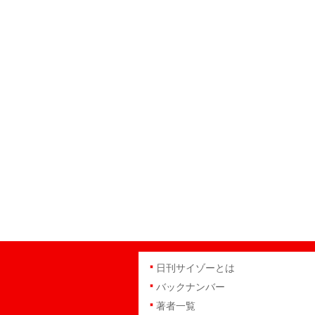
日刊サイゾーとは
バックナンバー
著者一覧