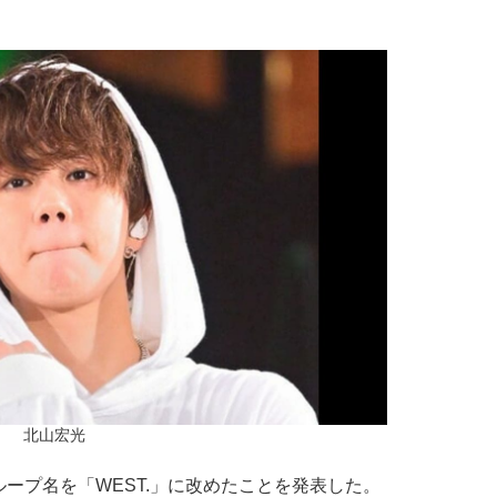
北山宏光
ループ名を「WEST.」に改めたことを発表した。