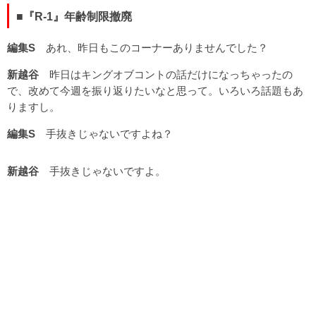
■『R-1』年齢制限撤廃
編集S
あれ、昨日もこのコーナーありませんでした？
新越谷
昨日はキングオブコントの話だけになっちゃったの
で、改めて今週を振り返りたいなと思って。いろいろ話題もあ
りますし。
編集S
手抜きじゃないですよね？
新越谷
手抜きじゃないですよ。