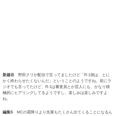
新越谷
野田クリが配信で言ってましたけど「R-1側は、とに
かく終わらせたくないんだ」ということのようですね。前にラ
ジオでも言ってたけど、R-1は審査員とか芸人にも、かなり積
極的にヒアリングしてるようですし、楽しみは楽しみですよ
ね。
編集S
MCの霜降りより先輩もたくさん出てくることになるん