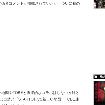
関係者コメントが掲載されていたが、ついに初の
配
い地図やTOBEと直接的なコラボはしない方針と
自然と「STARTO社VS新しい地図・TOBE連