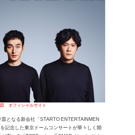
図　オフィシャルサイト
る新会社「STARTO ENTERTAINMEN
出を記念した東京ドームコンサートが華々しく開