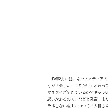
昨年3月には、ネットメディアの
うが『楽しい』『見たい』と言っ
マネタイズできているのでギャラ
思いがあるので」などと発言。また
ラボしない理由について「大輔さ