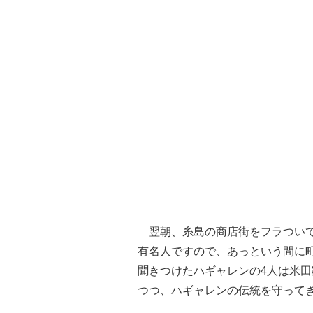
翌朝、糸島の商店街をフラついて
有名人ですので、あっという間に
聞きつけたハギャレンの4人は米
つつ、ハギャレンの伝統を守って