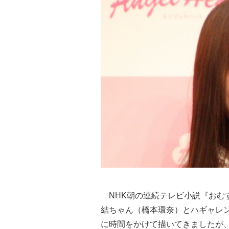
NHK朝の連続テレビ小説『おむ
結ちゃん（橋本環奈）とハギャレ
に時間をかけて描いてきましたが