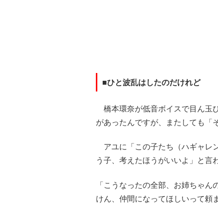
■ひと波乱はしたのだけれど
橋本環奈が低音ボイスで目ん玉ひ
があったんですが、またしても「
アユに「この子たち（ハギャレン
う子、考えたほうがいいよ」と言
「こうなったの全部、お姉ちゃん
けん、仲間になってほしいって頼