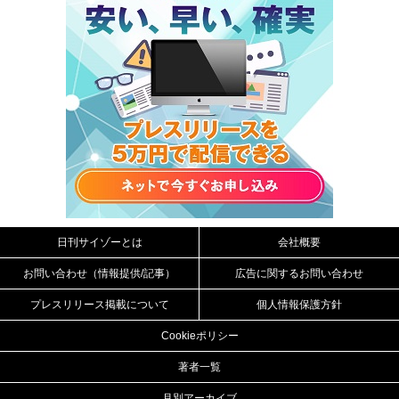
日刊サイゾーとは
会社概要
お問い合わせ（情報提供/記事）
広告に関するお問い合わせ
プレスリリース掲載について
個人情報保護方針
Cookieポリシー
著者一覧
月別アーカイブ