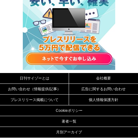
日刊サイゾーとは
会社概要
お問い合わせ（情報提供/記事）
広告に関するお問い合わせ
プレスリリース掲載について
個人情報保護方針
Cookieポリシー
著者一覧
月別アーカイブ