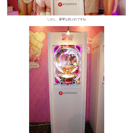
しかし、豪華な顔ぶれですね