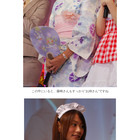
この中にいると、藤崎さんもすっかり“お姉さん”ですね