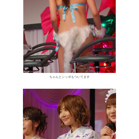
ちゃんとシッポもついてます