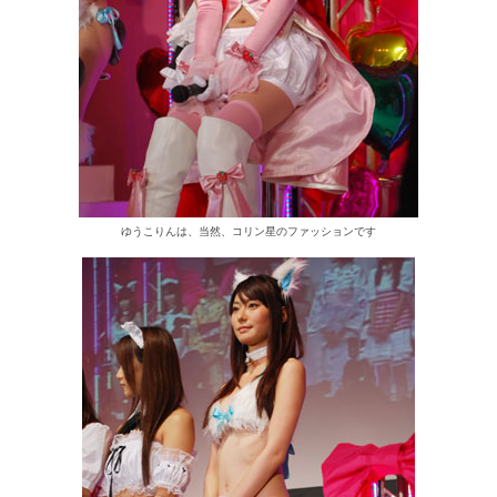
ゆうこりんは、当然、コリン星のファッションです