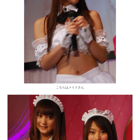
こちらはメイドさん