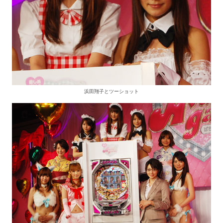
浜田翔子とツーショット