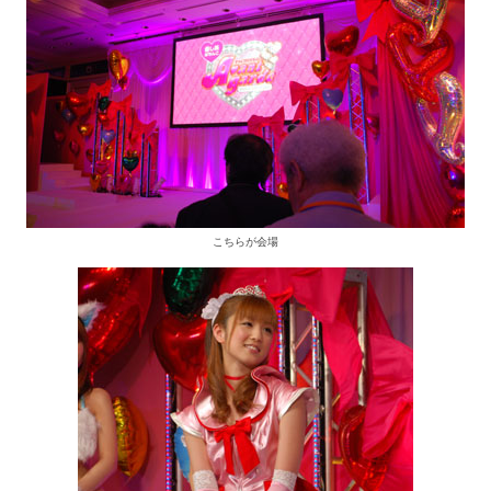
こちらが会場