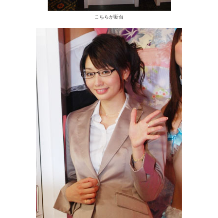
こちらが新台