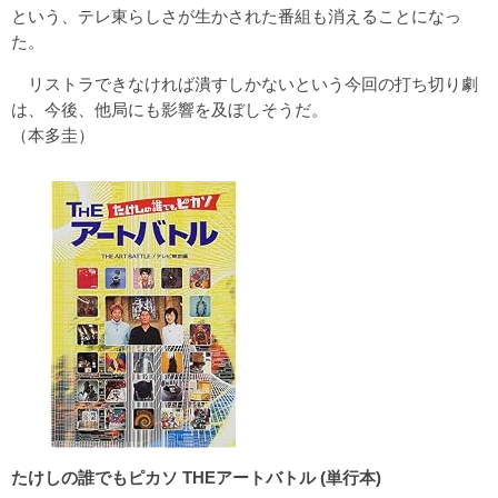
という、テレ東らしさが生かされた番組も消えることになっ
た。
リストラできなければ潰すしかないという今回の打ち切り劇
は、今後、他局にも影響を及ぼしそうだ。
（本多圭）
たけしの誰でもピカソ THEアートバトル (単行本)