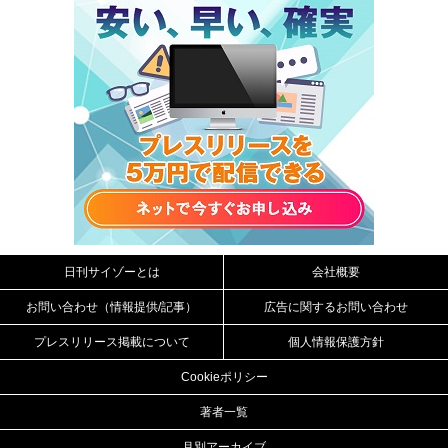
日刊サイゾーとは
会社概要
お問い合わせ（情報提供/記事）
広告に関するお問い合わせ
プレスリリース掲載について
個人情報保護方針
Cookieポリシー
著者一覧
月別アーカイブ