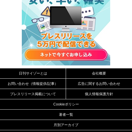
日刊サイゾーとは
会社概要
お問い合わせ（情報提供/記事）
広告に関するお問い合わせ
プレスリリース掲載について
個人情報保護方針
Cookieポリシー
著者一覧
月別アーカイブ