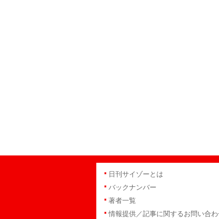
日刊サイゾーとは
バックナンバー
著者一覧
情報提供／記事に関するお問い合わ