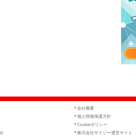
会社概要
個人情報保護方針
Cookieポリシー
せ
株式会社サイゾー運営サイト