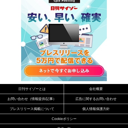
日刊サイゾーとは
会社概要
お問い合わせ（情報提供/記事）
広告に関するお問い合わせ
プレスリリース掲載について
個人情報保護方針
Cookieポリシー