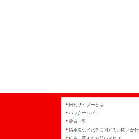
日刊サイゾーとは
バックナンバー
著者一覧
情報提供／記事に関するお問い合わ
広告に関するお問い合わせ