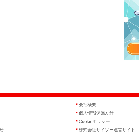
会社概要
個人情報保護方針
Cookieポリシー
せ
株式会社サイゾー運営サイト