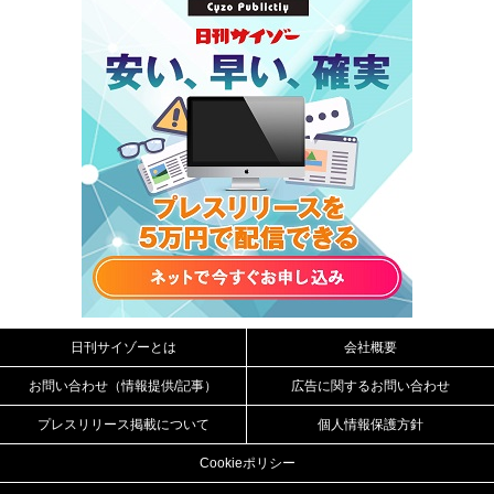
日刊サイゾーとは
会社概要
お問い合わせ（情報提供/記事）
広告に関するお問い合わせ
プレスリリース掲載について
個人情報保護方針
Cookieポリシー