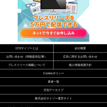
日刊サイゾーとは
会社概要
お問い合わせ（情報提供/記事）
広告に関するお問い合わせ
プレスリリース掲載について
個人情報保護方針
Cookieポリシー
著者一覧
月別アーカイブ
株式会社サイゾー運営サイト