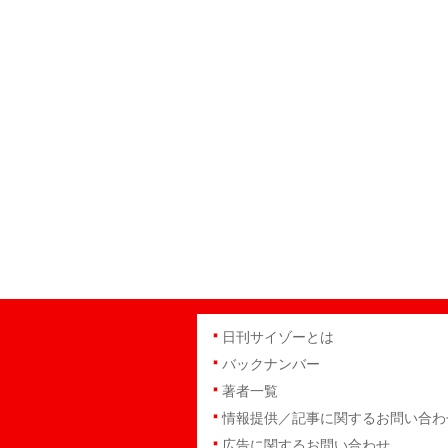
日刊サイゾーとは
バックナンバー
著者一覧
情報提供／記事に関するお問い合わ
広告に関するお問い合わせ