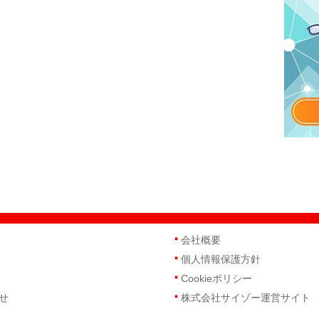
会社概要
個人情報保護方針
Cookieポリシー
せ
株式会社サイゾー運営サイト