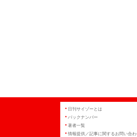
日刊サイゾーとは
バックナンバー
著者一覧
情報提供／記事に関するお問い合わ