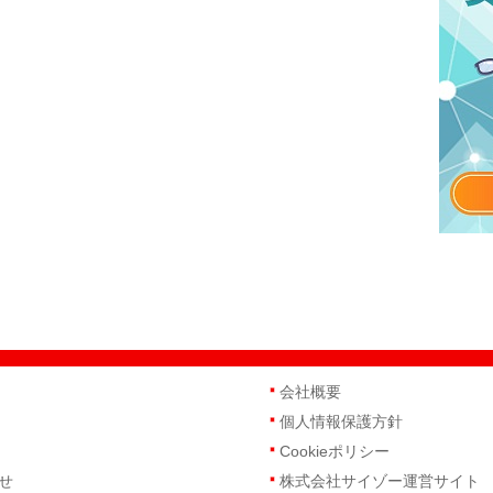
会社概要
個人情報保護方針
Cookieポリシー
せ
株式会社サイゾー運営サイト