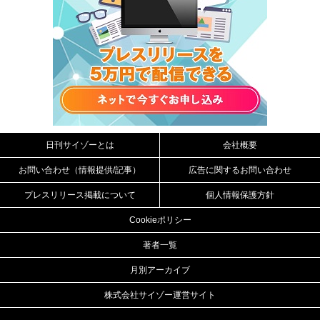
日刊サイゾーとは
会社概要
お問い合わせ（情報提供/記事）
広告に関するお問い合わせ
プレスリリース掲載について
個人情報保護方針
Cookieポリシー
著者一覧
月別アーカイブ
株式会社サイゾー運営サイト