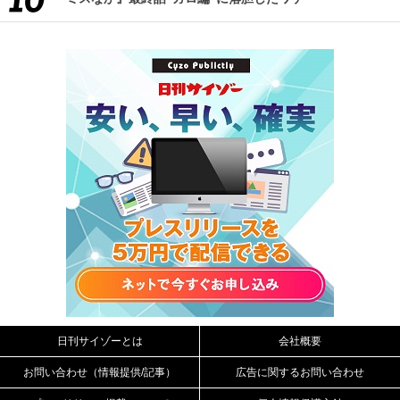
日刊サイゾーとは
会社概要
お問い合わせ（情報提供/記事）
広告に関するお問い合わせ