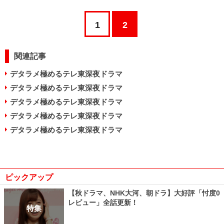
1
2
関連記事
デタラメ極めるテレ東深夜ドラマ
デタラメ極めるテレ東深夜ドラマ
デタラメ極めるテレ東深夜ドラマ
デタラメ極めるテレ東深夜ドラマ
デタラメ極めるテレ東深夜ドラマ
ピックアップ
【秋ドラマ、NHK大河、朝ドラ】大好評「忖度0
レビュー」全話更新！
特集