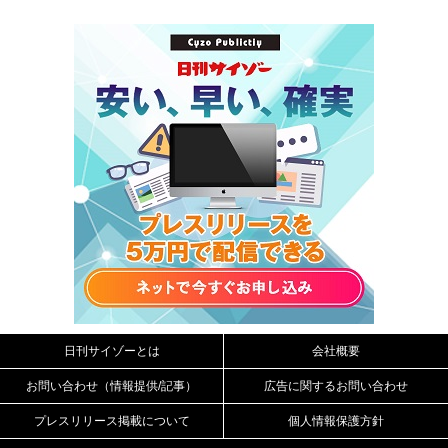
日刊サイゾーとは
会社概要
お問い合わせ（情報提供/記事）
広告に関するお問い合わせ
プレスリリース掲載について
個人情報保護方針