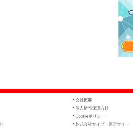
会社概要
個人情報保護方針
Cookieポリシー
せ
株式会社サイゾー運営サイト