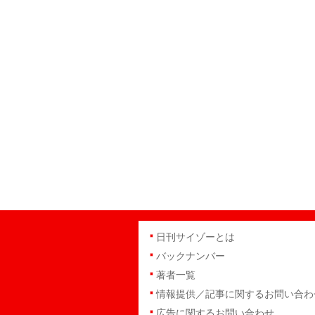
日刊サイゾーとは
バックナンバー
著者一覧
情報提供／記事に関するお問い合わ
広告に関するお問い合わせ