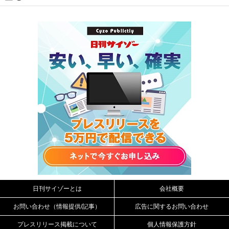
日刊サイゾーとは
会社概要
お問い合わせ（情報提供/記事）
広告に関するお問い合わせ
プレスリリース掲載について
個人情報保護方針